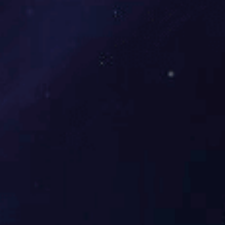
产品中心
PRODUCT