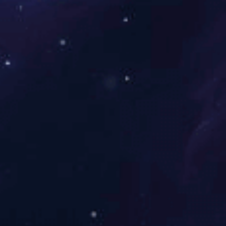
了解更多>>