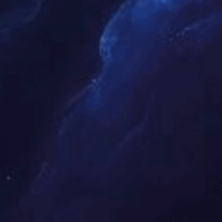
用品设计、研发、生产、销售与服务
0877）。
庭体育，成就世界健康”的经营宗
、销售与服务，打造具有国际影响
动用品供应商（品牌商）。以“运
，通过“互联网+”，实行“境外+境
等，全球销量均位居前列。
线下渠
世界500强企业。
线上渠道，
品长期占比50%左右。凭借产品研发
emy、德国Aldi和Lidl、澳