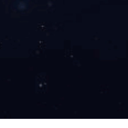
新产品推荐 / New Product
CD-W002
CD-W001