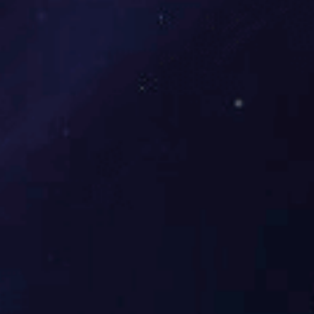
产品中心
PRODUCT