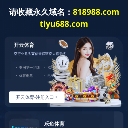
星空在线登录官网
星空在线登录官网-星空(中国) 欢迎您！客服热线：0576-
中文站
|
82728666-0