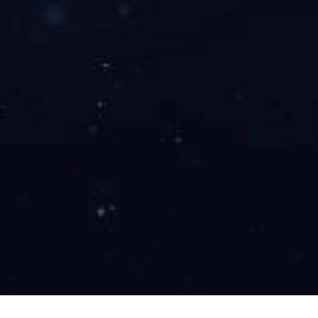
新产品推荐 / New Product
CD-W002
CD-W001